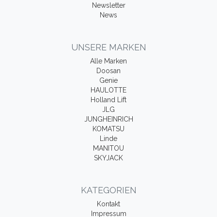
Newsletter
News
UNSERE MARKEN
Alle Marken
Doosan
Genie
HAULOTTE
Holland Lift
JLG
JUNGHEINRICH
KOMATSU
Linde
MANITOU
SKYJACK
KATEGORIEN
Kontakt
Impressum