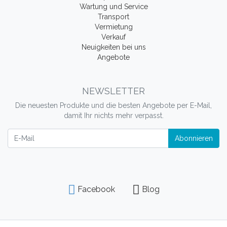
Wartung und Service
Transport
Vermietung
Verkauf
Neuigkeiten bei uns
Angebote
NEWSLETTER
Die neuesten Produkte und die besten Angebote per E-Mail,
damit Ihr nichts mehr verpasst.
Newsletter
Abonnieren
Facebook
Blog