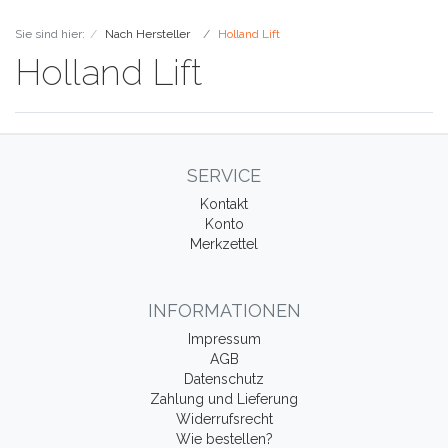
Sie sind hier:
Nach Hersteller
Holland Lift
Holland Lift
SERVICE
Kontakt
Konto
Merkzettel
INFORMATIONEN
Impressum
AGB
Datenschutz
Zahlung und Lieferung
Widerrufsrecht
Wie bestellen?