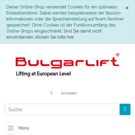
S
×
Dieser Online-Shop verwendet Cookies für ein optimales
Einkaufserlebnis. Dabei werden beispielsweise die Session-
Informationen oder die Spracheinstellung auf Ihrem Rechner
gespeichert. Ohne Cookies ist der Funktionsumfang des
Online-Shops eingeschränkt.
Sind Sie damit nicht
einverstanden, klicken Sie bitte hier.
Anmelden
Menü