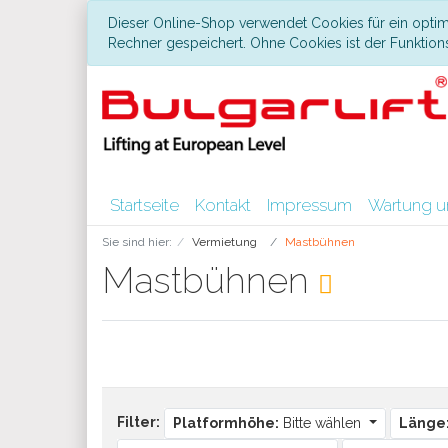
Dieser Online-Shop verwendet Cookies für ein optim
Rechner gespeichert. Ohne Cookies ist der Funktio
Startseite
Kontakt
Impressum
Wartung u
Sie sind hier:
Vermietung
Mastbühnen
Mastbühnen
Filter:
Platformhöhe:
Bitte wählen
Länge