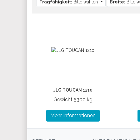
Tragfähigkeit:
Bitte wählen
Breite:
Bitte 
JLG TOUCAN 1210
Gewicht
5300 kg
Mehr Informationen