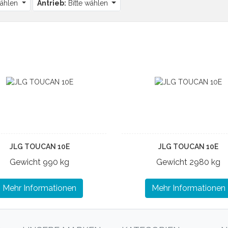
wählen
Antrieb:
Bitte wählen
JLG TOUCAN 10E
JLG TOUCAN 10E
Gewicht
990 kg
Gewicht
2980 kg
Mehr Informationen
Mehr Informationen